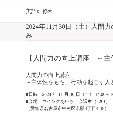
美語研修®
2024年11月30日（土）
み
【人間力の向上講座 ～主
人間力の向上講座
～主体性をもち、行動を起こす人
■日時 2024 年 11 月 30 日（土） 14:00～1
■会場 ウインクあいち 会議室（1201）
（愛知県名古屋市中村区名駅4丁目4-38）