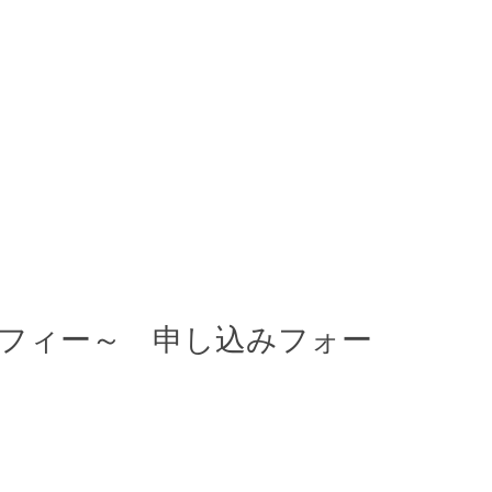
ロソフィー～ 申し込みフォー