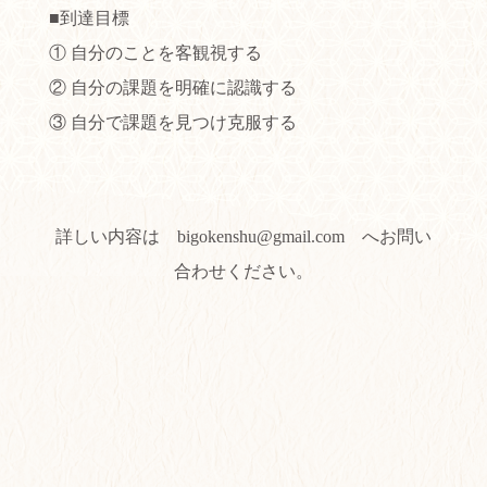
■到達目標
① 自分のことを客観視する
② 自分の課題を明確に認識する
③ 自分で課題を見つけ克服する
詳しい内容は bigokenshu@gmail.com へお問い
合わせください。